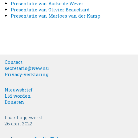
Presentatie van Aaike de Wever
Presentatie van Olivier Beauchard
Presentatie van Marloes van der Kamp
Contact
secretaris@wew.nu
Privacy-verklaring
Nieuwsbrief
Lid worden
Doneren
Laatst bijgewerkt
26 april 2022